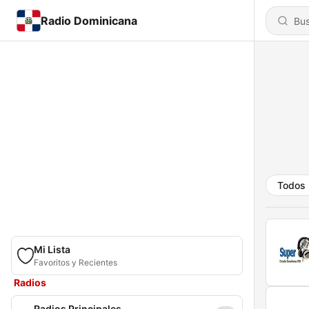
Radio Dominicana
Todos
Mi Lista
Favoritos y Recientes
Radios
Radios Principales