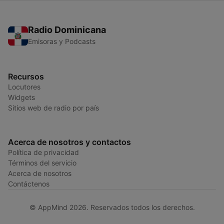
Radio Dominicana
Emisoras y Podcasts
Recursos
Locutores
Widgets
Sitios web de radio por país
Acerca de nosotros y contactos
Política de privacidad
Términos del servicio
Acerca de nosotros
Contáctenos
© AppMind 2026. Reservados todos los derechos.