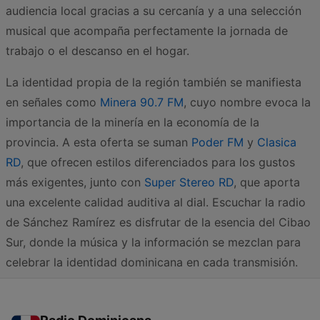
audiencia local gracias a su cercanía y a una selección
musical que acompaña perfectamente la jornada de
trabajo o el descanso en el hogar.
La identidad propia de la región también se manifiesta
en señales como
Minera 90.7 FM
, cuyo nombre evoca la
importancia de la minería en la economía de la
provincia. A esta oferta se suman
Poder FM
y
Clasica
RD
, que ofrecen estilos diferenciados para los gustos
más exigentes, junto con
Super Stereo RD
, que aporta
una excelente calidad auditiva al dial. Escuchar la radio
de Sánchez Ramírez es disfrutar de la esencia del Cibao
Sur, donde la música y la información se mezclan para
celebrar la identidad dominicana en cada transmisión.