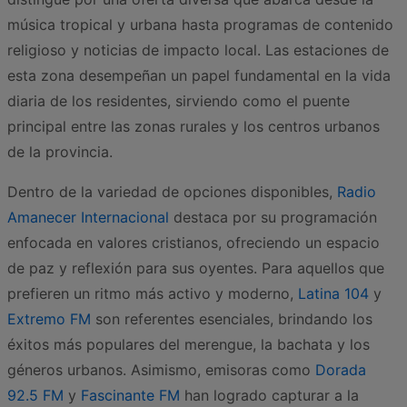
música tropical y urbana hasta programas de contenido
religioso y noticias de impacto local. Las estaciones de
esta zona desempeñan un papel fundamental en la vida
diaria de los residentes, sirviendo como el puente
principal entre las zonas rurales y los centros urbanos
de la provincia.
Dentro de la variedad de opciones disponibles,
Radio
Amanecer Internacional
destaca por su programación
enfocada en valores cristianos, ofreciendo un espacio
de paz y reflexión para sus oyentes. Para aquellos que
prefieren un ritmo más activo y moderno,
Latina 104
y
Extremo FM
son referentes esenciales, brindando los
éxitos más populares del merengue, la bachata y los
géneros urbanos. Asimismo, emisoras como
Dorada
92.5 FM
y
Fascinante FM
han logrado capturar a la