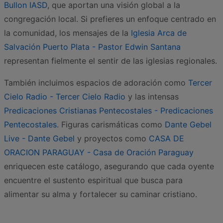
Bullon IASD
, que aportan una visión global a la
congregación local. Si prefieres un enfoque centrado en
la comunidad, los mensajes de la
Iglesia Arca de
Salvación Puerto Plata - Pastor Edwin Santana
representan fielmente el sentir de las iglesias regionales.
También incluimos espacios de adoración como
Tercer
Cielo Radio - Tercer Cielo Radio
y las intensas
Predicaciones Cristianas Pentecostales - Predicaciones
Pentecostales
. Figuras carismáticas como
Dante Gebel
Live - Dante Gebel
y proyectos como
CASA DE
ORACION PARAGUAY - Casa de Oración Paraguay
enriquecen este catálogo, asegurando que cada oyente
encuentre el sustento espiritual que busca para
alimentar su alma y fortalecer su caminar cristiano.