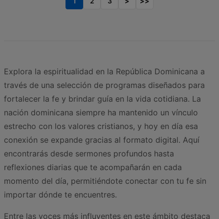
1
2
3
>
>>
Explora la espiritualidad en la República Dominicana a
través de una selección de programas diseñados para
fortalecer la fe y brindar guía en la vida cotidiana. La
nación dominicana siempre ha mantenido un vínculo
estrecho con los valores cristianos, y hoy en día esa
conexión se expande gracias al formato digital. Aquí
encontrarás desde sermones profundos hasta
reflexiones diarias que te acompañarán en cada
momento del día, permitiéndote conectar con tu fe sin
importar dónde te encuentres.
Entre las voces más influyentes en este ámbito destaca