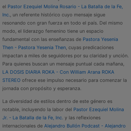
el
Pastor Ezequiel Molina Rosario - La Batalla de la Fe,
Inc.
, un referente histórico cuyo mensaje sigue
resonando con gran fuerza en todo el país. Del mismo
modo, el liderazgo femenino tiene un espacio
fundamental con las enseñanzas de
Pastora Yesenia
Then - Pastora Yesenia Then
, cuyas predicaciones
impactan a miles de seguidores por su claridad y unción.
Para quienes buscan un mensaje puntual cada mañana,
LA DOSIS DIARIA ROKA - Con William Arana ROKA
STEREO
ofrece ese impulso necesario para comenzar la
jornada con propósito y esperanza.
La diversidad de estilos dentro de este género es
notable, incluyendo la labor del
Pastor Ezequiel Molina
Jr. - La Batalla de la Fe, Inc.
y las reflexiones
internacionales de
Alejandro Bullón Podcast - Alejandro