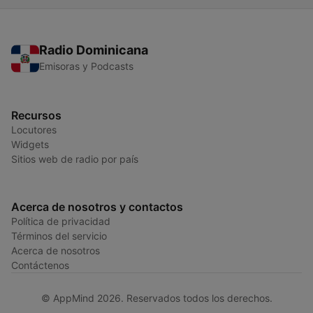
Radio Dominicana
Emisoras y Podcasts
Recursos
Locutores
Widgets
Sitios web de radio por país
Acerca de nosotros y contactos
Política de privacidad
Términos del servicio
Acerca de nosotros
Contáctenos
© AppMind 2026. Reservados todos los derechos.