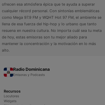
ofrecen esa atmósfera épica que te ayuda a superar
cualquier récord personal. Con sintonías emblemáticas
como Mega 97.9 FM y WQHT Hot 97 FM, el ambiente se
llena de esa fuerza del hip-hop y lo urbano que tanto
resuena en nuestra cultura. No importa cuál sea tu meta
de hoy, estas emisoras son tu mejor aliado para
mantener la concentración y la motivación en lo más
alto.
Radio Dominicana
Emisoras y Podcasts
Recursos
Locutores
Widgets