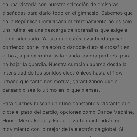
en una victoria con nuestra selección de emisoras
diseñadas para darlo todo en el gimnasio. Sabemos que
en la República Dominicana el entrenamiento no es solo
una rutina, es una descarga de adrenalina que exige el
ritmo adecuado. Ya sea que estés levantando pesas,
corriendo por el malecón o dándole duro al crossfit en
el box, aquí encontrarás la banda sonora perfecta para
no bajar la guardia. Nuestra curación abarca desde la
intensidad de los sonidos electrónicos hasta el flow
urbano que tanto nos motiva, garantizando que el
cansancio sea lo último en lo que pienses.
Para quienes buscan un ritmo constante y vibrante que
dicte el paso del cardio, opciones como Dance Machine,
House Music Radio y Radio Ibiza te mantendrán en
movimiento con lo mejor de la electrónica global. Si