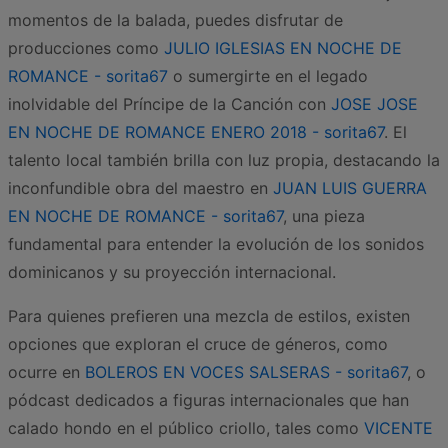
momentos de la balada, puedes disfrutar de
producciones como
JULIO IGLESIAS EN NOCHE DE
ROMANCE - sorita67
o sumergirte en el legado
inolvidable del Príncipe de la Canción con
JOSE JOSE
EN NOCHE DE ROMANCE ENERO 2018 - sorita67
. El
talento local también brilla con luz propia, destacando la
inconfundible obra del maestro en
JUAN LUIS GUERRA
EN NOCHE DE ROMANCE - sorita67
, una pieza
fundamental para entender la evolución de los sonidos
dominicanos y su proyección internacional.
Para quienes prefieren una mezcla de estilos, existen
opciones que exploran el cruce de géneros, como
ocurre en
BOLEROS EN VOCES SALSERAS - sorita67
, o
pódcast dedicados a figuras internacionales que han
calado hondo en el público criollo, tales como
VICENTE