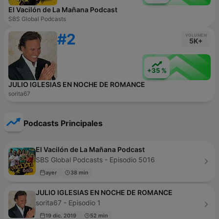
El Vacilón de La Mañana Podcast
SBS Global Podcasts
#2
VOLUMEN
5K+
+35 %
JULIO IGLESIAS EN NOCHE DE ROMANCE
sorita67
Podcasts Principales
El Vacilón de La Mañana Podcast
SBS Global Podcasts - Episodio 5016
ayer
38 min
JULIO IGLESIAS EN NOCHE DE ROMANCE
sorita67 - Episodio 1
19 dic. 2019
52 min