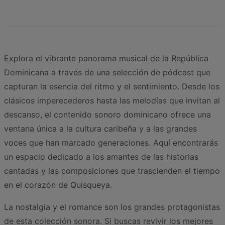
Explora el vibrante panorama musical de la República
Dominicana a través de una selección de pódcast que
capturan la esencia del ritmo y el sentimiento. Desde los
clásicos imperecederos hasta las melodías que invitan al
descanso, el contenido sonoro dominicano ofrece una
ventana única a la cultura caribeña y a las grandes
voces que han marcado generaciones. Aquí encontrarás
un espacio dedicado a los amantes de las historias
cantadas y las composiciones que trascienden el tiempo
en el corazón de Quisqueya.
La nostalgia y el romance son los grandes protagonistas
de esta colección sonora. Si buscas revivir los mejores