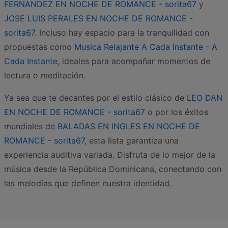
FERNANDEZ EN NOCHE DE ROMANCE - sorita67
y
JOSE LUIS PERALES EN NOCHE DE ROMANCE -
sorita67
. Incluso hay espacio para la tranquilidad con
propuestas como
Musica Relajante A Cada Instante - A
Cada Instante
, ideales para acompañar momentos de
lectura o meditación.
Ya sea que te decantes por el estilo clásico de
LEO DAN
EN NOCHE DE ROMANCE - sorita67
o por los éxitos
mundiales de
BALADAS EN INGLES EN NOCHE DE
ROMANCE - sorita67
, esta lista garantiza una
experiencia auditiva variada. Disfruta de lo mejor de la
música desde la República Dominicana, conectando con
las melodías que definen nuestra identidad.