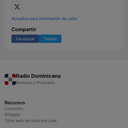
Actualiza esta información de radio
Compartir
Facebook
Twitter
Radio Dominicana
Emisoras y Podcasts
Recursos
Locutores
Widgets
Sitios web de radio por país