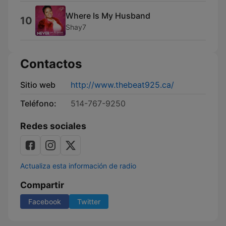
Where Is My Husband
10
Shay7
Contactos
Sitio web
http://www.thebeat925.ca/
Teléfono:
514-767-9250
Redes sociales
Actualiza esta información de radio
Compartir
Facebook
Twitter