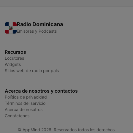
Radio Dominicana
Emisoras y Podcasts
Recursos
Locutores
Widgets
Sitios web de radio por país
Acerca de nosotros y contactos
Política de privacidad
Términos del servicio
Acerca de nosotros
Contáctenos
© AppMind 2026. Reservados todos los derechos.