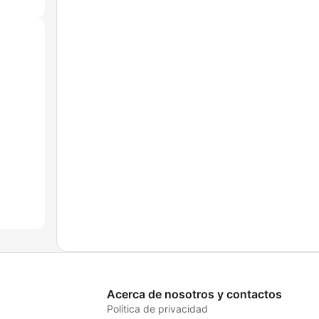
Acerca de nosotros y contactos
Política de privacidad