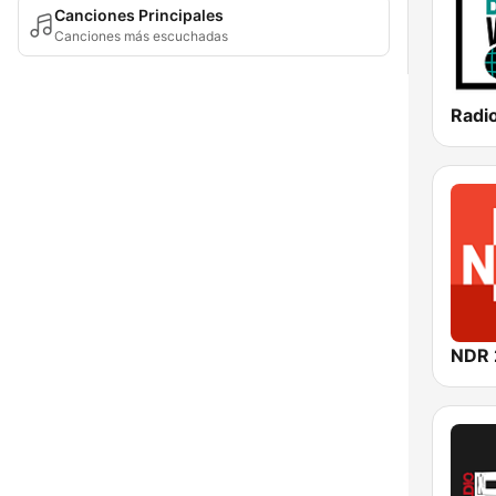
Canciones Principales
Canciones más escuchadas
NDR 