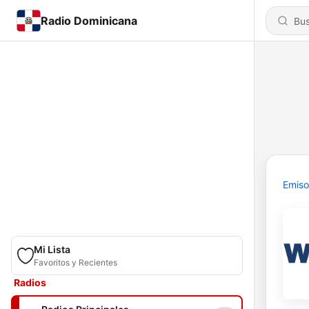
Radio Dominicana
Emiso
Mi Lista
Favoritos y Recientes
Radios