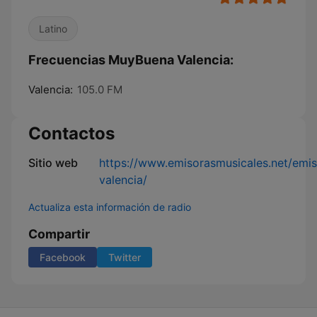
Latino
Frecuencias MuyBuena Valencia:
Valencia:
105.0 FM
Contactos
Sitio web
https://www.emisorasmusicales.net/em
valencia/
Actualiza esta información de radio
Compartir
Facebook
Twitter