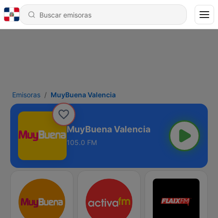
Emisoras
MuyBuena Valencia
MuyBuena Valencia
105.0 FM