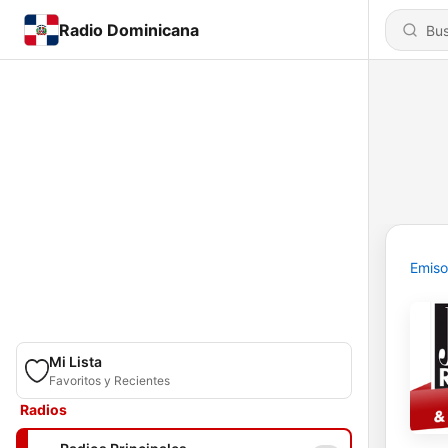
Radio Dominicana
Emiso
Mi Lista
Favoritos y Recientes
Radios