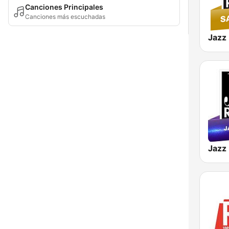
Canciones Principales
Canciones más escuchadas