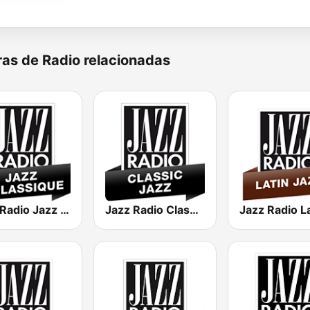
as de Radio relacionadas
Jazz Radio Jazz & Classique
Jazz Radio Classic Jazz