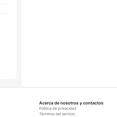
Acerca de nosotros y contactos
Política de privacidad
Términos del servicio