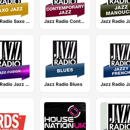
Jazz Radio Saxo Jazz
Jazz Radio Contemporary Jazz
Jazz Radio Jazz Fusion
Jazz Radio Blues