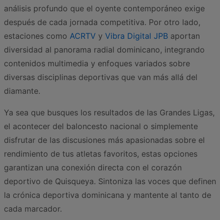
análisis profundo que el oyente contemporáneo exige
después de cada jornada competitiva. Por otro lado,
estaciones como
ACRTV
y
Vibra Digital JPB
aportan
diversidad al panorama radial dominicano, integrando
contenidos multimedia y enfoques variados sobre
diversas disciplinas deportivas que van más allá del
diamante.
Ya sea que busques los resultados de las Grandes Ligas,
el acontecer del baloncesto nacional o simplemente
disfrutar de las discusiones más apasionadas sobre el
rendimiento de tus atletas favoritos, estas opciones
garantizan una conexión directa con el corazón
deportivo de Quisqueya. Sintoniza las voces que definen
la crónica deportiva dominicana y mantente al tanto de
cada marcador.