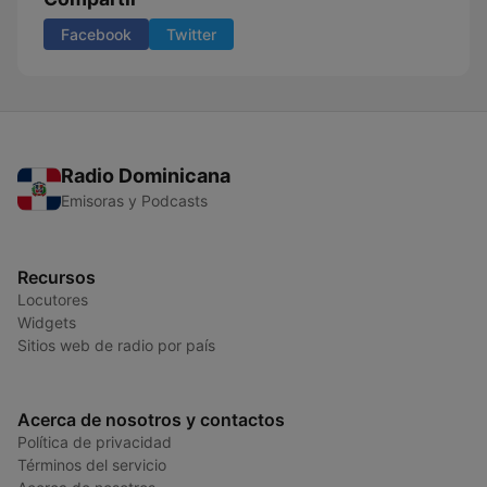
Facebook
Twitter
Radio Dominicana
Emisoras y Podcasts
Recursos
Locutores
Widgets
Sitios web de radio por país
Acerca de nosotros y contactos
Política de privacidad
Términos del servicio