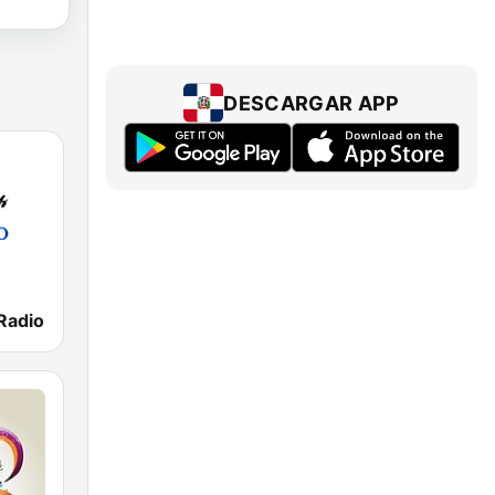
DESCARGAR APP
Radio