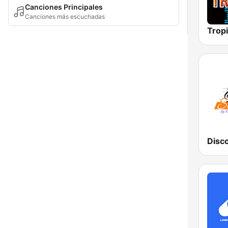
Canciones Principales
Canciones más escuchadas
Disc