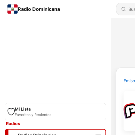
Radio Dominicana
Emiso
Mi Lista
Favoritos y Recientes
Radios