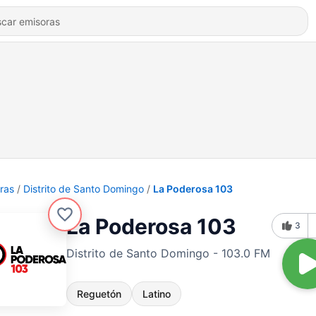
ras
Distrito de Santo Domingo
La Poderosa 103
La Poderosa 103
3
Distrito de Santo Domingo - 103.0 FM
Reguetón
Latino