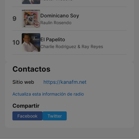
Dominicano Soy
9
Raulin Rosendo
El Papelito
10
Charlie Rodriguez & Ray Reyes
Contactos
Sitio web
https://kanafm.net
Actualiza esta información de radio
Compartir
Facebook
Twitter