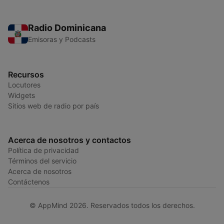
Radio Dominicana
Emisoras y Podcasts
Recursos
Locutores
Widgets
Sitios web de radio por país
Acerca de nosotros y contactos
Política de privacidad
Términos del servicio
Acerca de nosotros
Contáctenos
© AppMind 2026. Reservados todos los derechos.