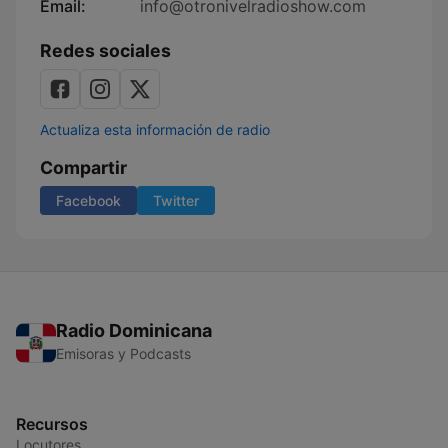
Email:
info@otronivelradioshow.com
Redes sociales
Actualiza esta información de radio
Compartir
Facebook
Twitter
Radio Dominicana
Emisoras y Podcasts
Recursos
Locutores