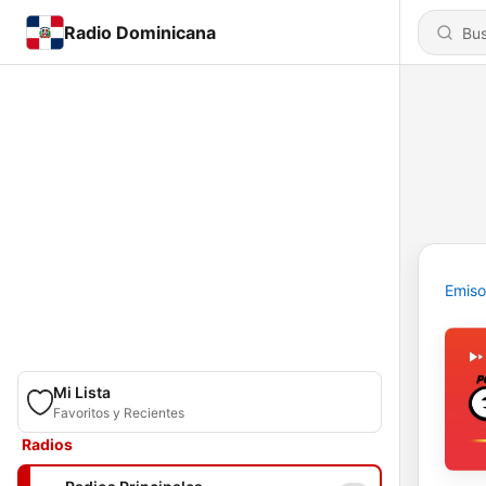
Radio Dominicana
Emiso
Mi Lista
Favoritos y Recientes
Radios