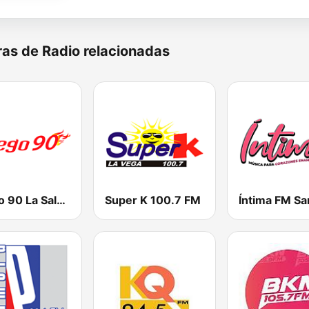
as de Radio relacionadas
Fuego 90 La Salsera
Super K 100.7 FM