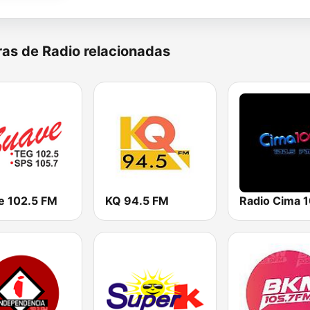
as de Radio relacionadas
e 102.5 FM
KQ 94.5 FM