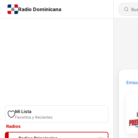
Radio Dominicana
Emiso
Mi Lista
Favoritos y Recientes
Radios