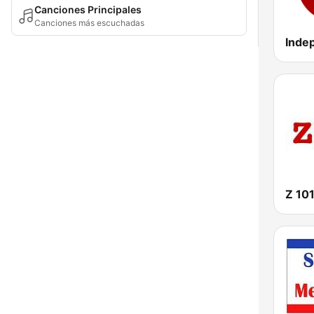
Canciones Principales
Canciones más escuchadas
Z 10