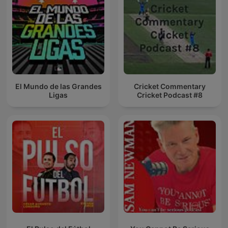
El Mundo de las Grandes
Cricket Commentary
Ligas
Cricket Podcast #8