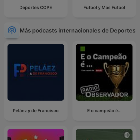
Deportes COPE
Futbol y Mas Futbol
Más podcasts internacionales de Deportes
Peláez y de Francisco
E o campeão é...