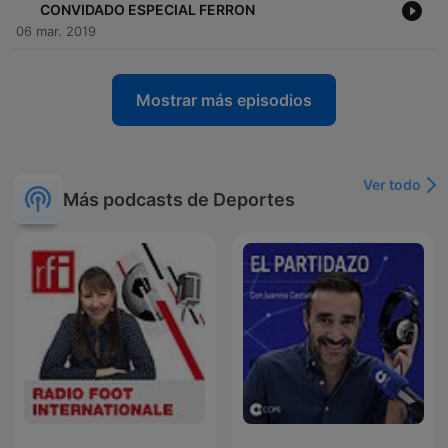
CONVIDADO ESPECIAL FERRON
06 mar. 2019
Mostrar más episodios
Ver todo
Más podcasts de Deportes