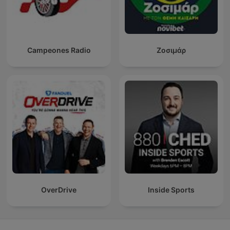
Campeones Radio
Ζοσιμάρ
OverDrive
Inside Sports