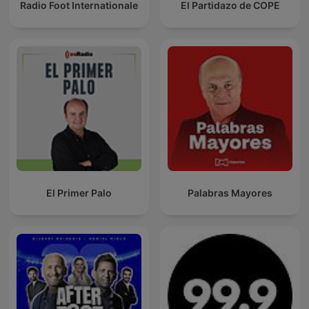
Radio Foot Internationale
El Partidazo de COPE
El Primer Palo
Palabras Mayores