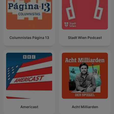
Columnistas Página 13
Stadt Wien Podcast
Americast
Acht Milliarden