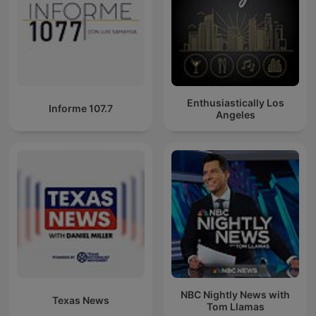
Enthusiastically Los
Informe 107.7
Angeles
NBC Nightly News with
Texas News
Tom Llamas