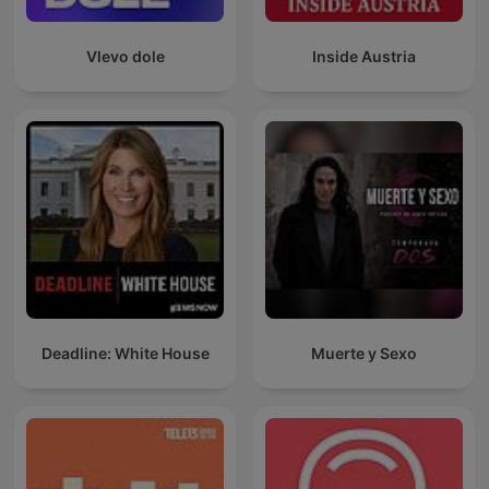
Vlevo dole
Inside Austria
Deadline: White House
Muerte y Sexo