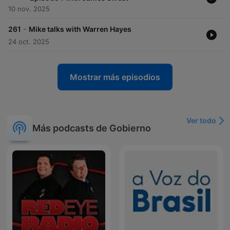
10 nov. 2025
-
261
Mike talks with Warren Hayes
24 oct. 2025
Mostrar más episodios
Ver todo
Más podcasts de Gobierno