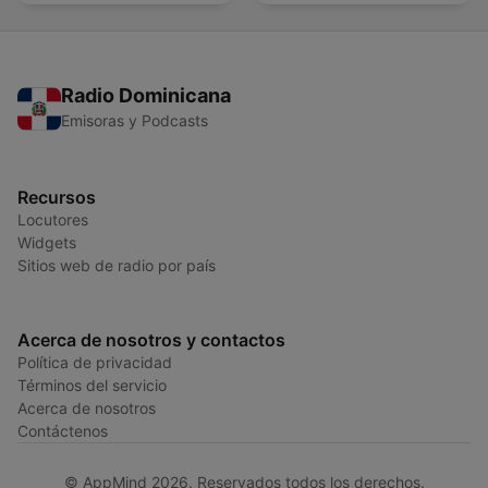
Radio Dominicana
Emisoras y Podcasts
Recursos
Locutores
Widgets
Sitios web de radio por país
Acerca de nosotros y contactos
Política de privacidad
Términos del servicio
Acerca de nosotros
Contáctenos
© AppMind 2026. Reservados todos los derechos.