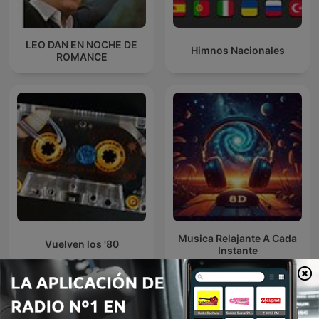
LEO DAN EN NOCHE DE
Himnos Nacionales
ROMANCE
Musica Relajante A Cada
Vuelven los '80
Instante