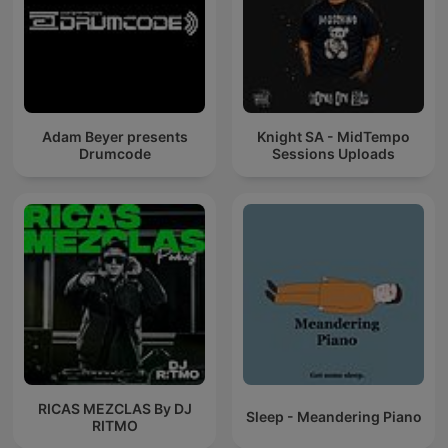
Adam Beyer presents
Knight SA - MidTempo
Drumcode
Sessions Uploads
RICAS MEZCLAS By DJ
Sleep - Meandering Piano
RITMO