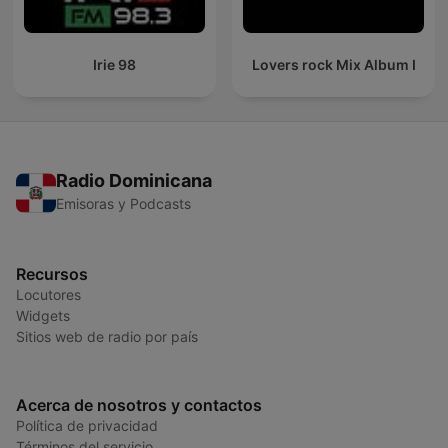
Irie 98
Lovers rock Mix Album I
Radio Dominicana
Emisoras y Podcasts
Recursos
Locutores
Widgets
Sitios web de radio por país
Acerca de nosotros y contactos
Política de privacidad
Términos del servicio