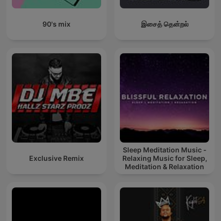
90's mix
இசைத் தென்றல்
Sleep Meditation Music -
Exclusive Remix
Relaxing Music for Sleep,
Meditation & Relaxation