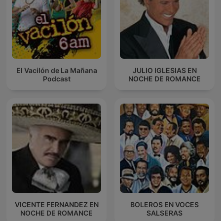
El Vacilón de La Mañana
JULIO IGLESIAS EN
Podcast
NOCHE DE ROMANCE
VICENTE FERNANDEZ EN
BOLEROS EN VOCES
NOCHE DE ROMANCE
SALSERAS