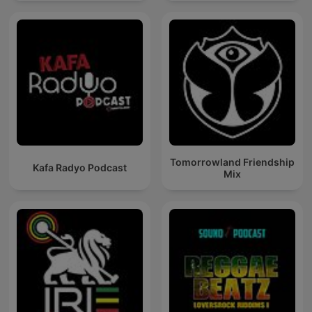
Tomorrowland Friendship
Kafa Radyo Podcast
Mix