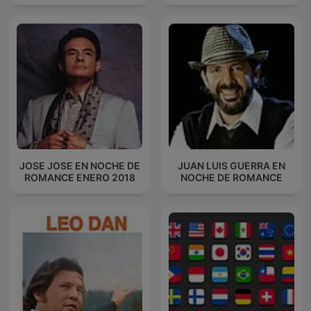
JOSE JOSE EN NOCHE DE
JUAN LUIS GUERRA EN
ROMANCE ENERO 2018
NOCHE DE ROMANCE