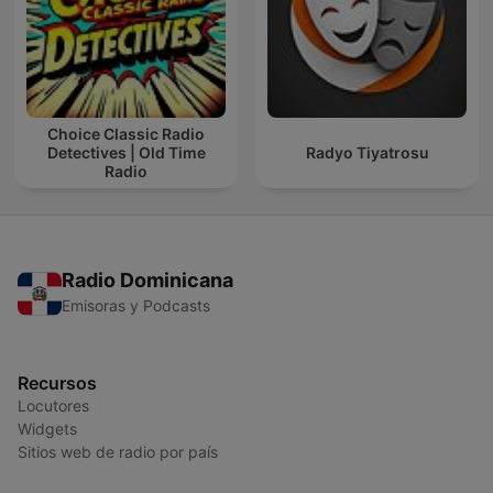
Choice Classic Radio
Detectives | Old Time
Radyo Tiyatrosu
Radio
Radio Dominicana
Emisoras y Podcasts
Recursos
Locutores
Widgets
Sitios web de radio por país