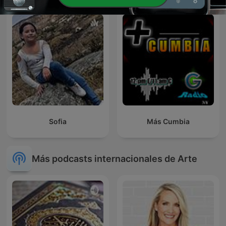
Sofia
Más Cumbia
Más podcasts internacionales de Arte