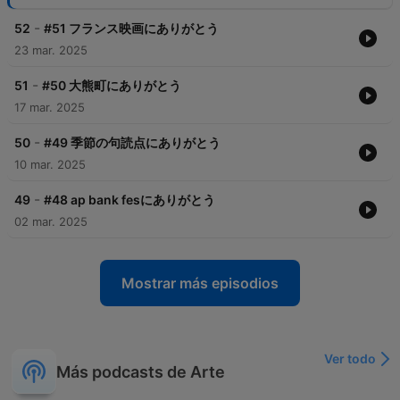
-
52
#51 フランス映画にありがとう
23 mar. 2025
-
51
#50 大熊町にありがとう
17 mar. 2025
-
50
#49 季節の句読点にありがとう
10 mar. 2025
-
49
#48 ap bank fesにありがとう
02 mar. 2025
Mostrar más episodios
Ver todo
Más podcasts de Arte