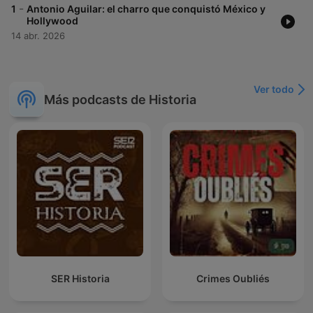
-
1
Antonio Aguilar: el charro que conquistó México y
Hollywood
14 abr. 2026
Ver todo
Más podcasts de Historia
SER Historia
Crimes Oubliés