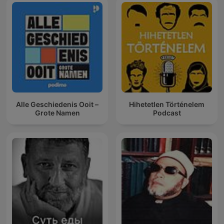
Alle Geschiedenis Ooit –
Hihetetlen Történelem
Grote Namen
Podcast