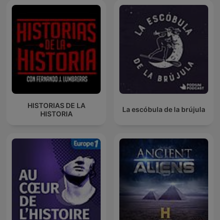
HISTORIAS DE LA
La escóbula de la brújula
HISTORIA