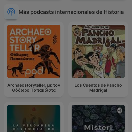
Más podcasts internacionales de Historia
Archaeostoryteller, με τον
Los Cuentos de Pancho
Θόδωρο Παπακώστα
Madrigal