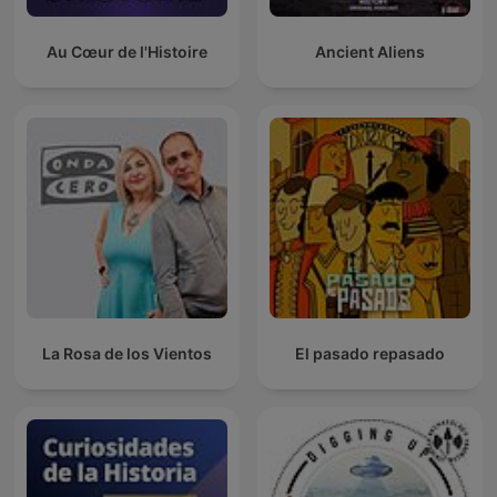
Au Cœur de l'Histoire
Ancient Aliens
La Rosa de los Vientos
El pasado repasado