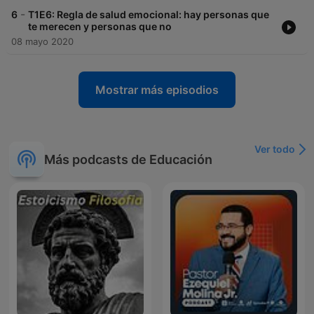
-
6
T1E6: Regla de salud emocional: hay personas que
te merecen y personas que no
08 mayo 2020
Mostrar más episodios
Ver todo
Más podcasts de Educación