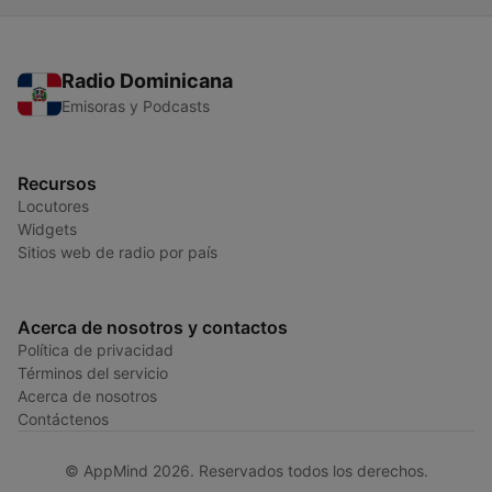
Radio Dominicana
Emisoras y Podcasts
Recursos
Locutores
Widgets
Sitios web de radio por país
Acerca de nosotros y contactos
Política de privacidad
Términos del servicio
Acerca de nosotros
Contáctenos
© AppMind 2026. Reservados todos los derechos.