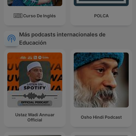
🇺🇸 Curso De Inglés
POLCA
Más podcasts internacionales de
Educación
Ustaz Wadi Annuar
Osho Hindi Podcast
Official