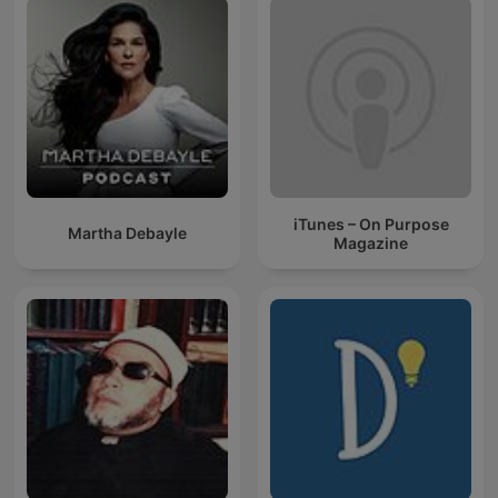
iTunes – On Purpose
Martha Debayle
Magazine