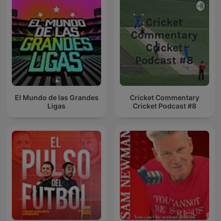
El Mundo de las Grandes
Cricket Commentary
Ligas
Cricket Podcast #8