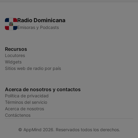
Radio Dominicana
Emisoras y Podcasts
Recursos
Locutores
Widgets
Sitios web de radio por país
Acerca de nosotros y contactos
Política de privacidad
Términos del servicio
Acerca de nosotros
Contáctenos
© AppMind 2026. Reservados todos los derechos.