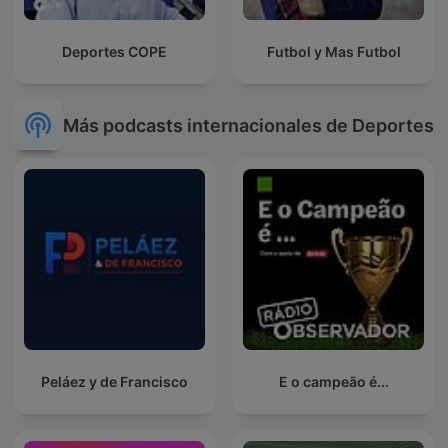
Deportes COPE
Futbol y Mas Futbol
Más podcasts internacionales de Deportes
Peláez y de Francisco
E o campeão é...