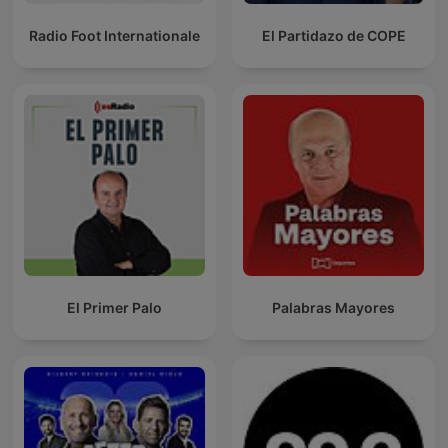
Radio Foot Internationale
El Partidazo de COPE
El Primer Palo
Palabras Mayores