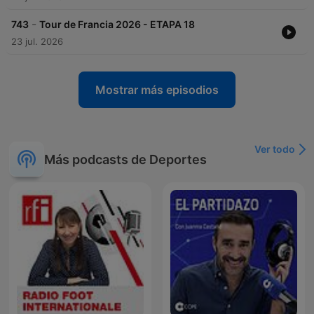
-
743
Tour de Francia 2026 - ETAPA 18
23 jul. 2026
Mostrar más episodios
Ver todo
Más podcasts de Deportes