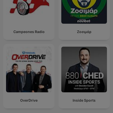
Campeones Radio
Ζοσιμάρ
OverDrive
Inside Sports