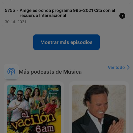
-
5755
Amgeles ochoa programa 995-2021 Cita con el
recuerdo Internacional
30 jul. 2021
Mostrar más episodios
Ver todo
Más podcasts de Música