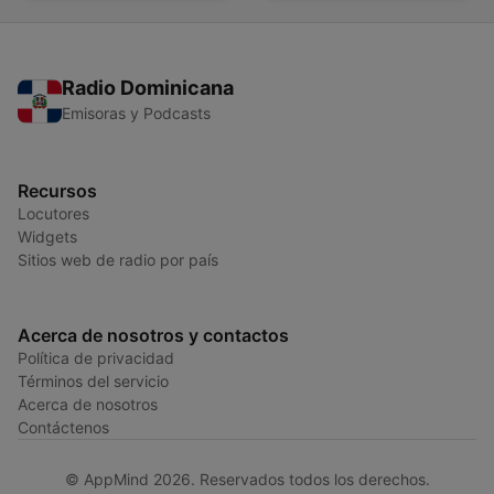
Radio Dominicana
Emisoras y Podcasts
Recursos
Locutores
Widgets
Sitios web de radio por país
Acerca de nosotros y contactos
Política de privacidad
Términos del servicio
Acerca de nosotros
Contáctenos
© AppMind 2026. Reservados todos los derechos.