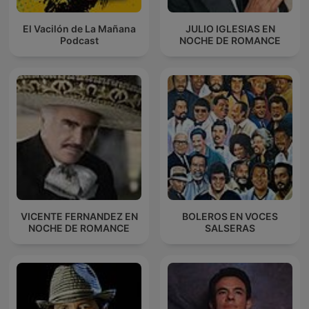
El Vacilón de La Mañana
JULIO IGLESIAS EN
Podcast
NOCHE DE ROMANCE
VICENTE FERNANDEZ EN
BOLEROS EN VOCES
NOCHE DE ROMANCE
SALSERAS