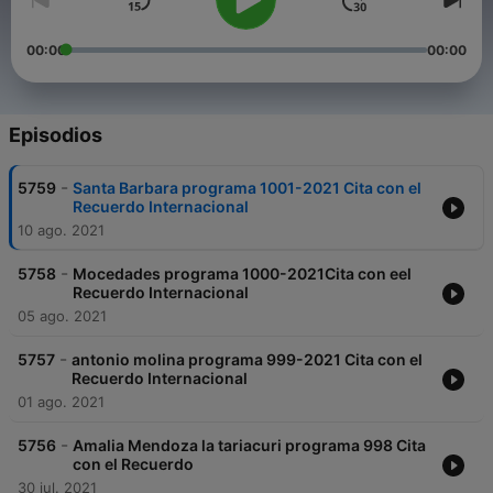
00:00
00:00
Episodios
-
5759
Santa Barbara programa 1001-2021 Cita con el
Recuerdo Internacional
10 ago. 2021
-
5758
Mocedades programa 1000-2021Cita con eel
Recuerdo Internacional
05 ago. 2021
-
5757
antonio molina programa 999-2021 Cita con el
Recuerdo Internacional
01 ago. 2021
-
5756
Amalia Mendoza la tariacuri programa 998 Cita
con el Recuerdo
30 jul. 2021