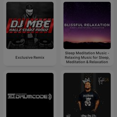
Sleep Meditation Music -
Exclusive Remix
Relaxing Music for Sleep,
Meditation & Relaxation