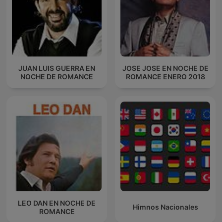
JUAN LUIS GUERRA EN
JOSE JOSE EN NOCHE DE
NOCHE DE ROMANCE
ROMANCE ENERO 2018
LEO DAN EN NOCHE DE
Himnos Nacionales
ROMANCE