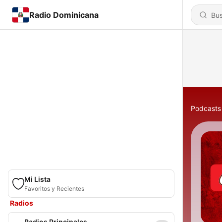
Radio Dominicana
Podcasts
Mi Lista
Favoritos y Recientes
Radios
Radios Principales