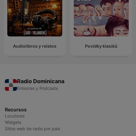
Audiolibros y relatos
Povídky klasiků
Radio Dominicana
Emisoras y Podcasts
Recursos
Locutores
Widgets
Sitios web de radio por país