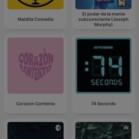
El poder de la mente
Maldita Comedia
subconsciente (Joseph
Murphy)
Corazón Contento
74 Seconds