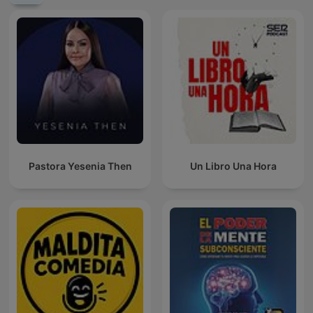
Pastora Yesenia Then
Un Libro Una Hora