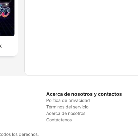
X
Acerca de nosotros y contactos
Política de privacidad
Términos del servicio
s
Acerca de nosotros
Contáctenos
odos los derechos.