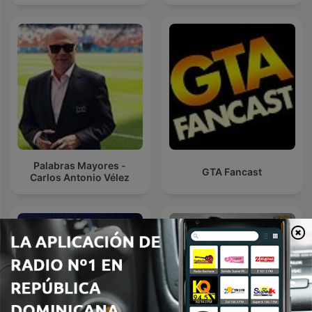
Palabras Mayores -
GTA Fancast
Carlos Antonio Vélez