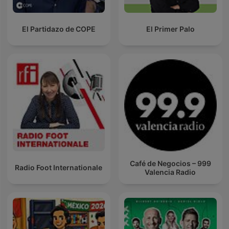
El Partidazo de COPE
El Primer Palo
Café de Negocios – 999
Radio Foot Internationale
Valencia Radio