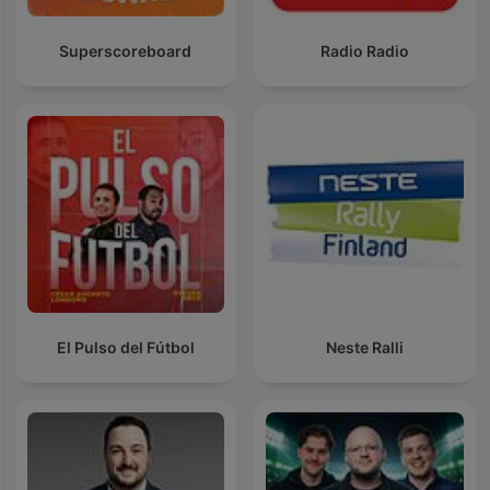
Superscoreboard
Radio Radio
El Pulso del Fútbol
Neste Ralli