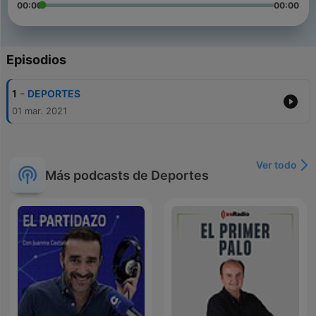
00:00
00:00
Episodios
-
1
DEPORTES
01 mar. 2021
Ver todo
Más podcasts de Deportes