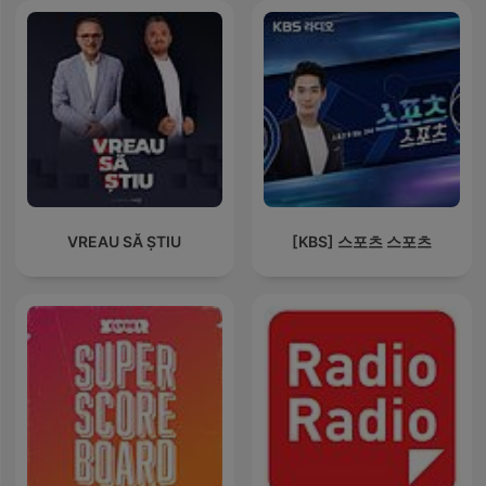
VREAU SĂ ȘTIU
[KBS] 스포츠 스포츠