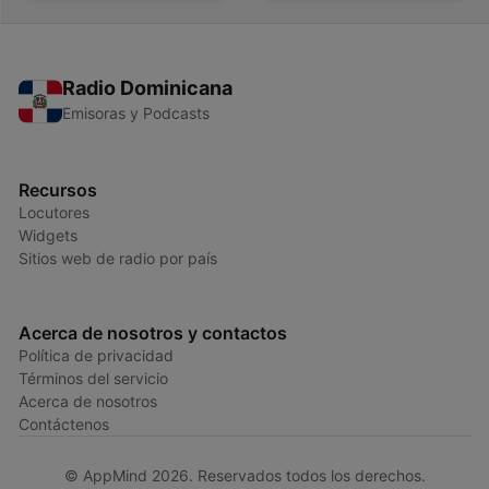
Radio Dominicana
Emisoras y Podcasts
Recursos
Locutores
Widgets
Sitios web de radio por país
Acerca de nosotros y contactos
Política de privacidad
Términos del servicio
Acerca de nosotros
Contáctenos
© AppMind 2026. Reservados todos los derechos.