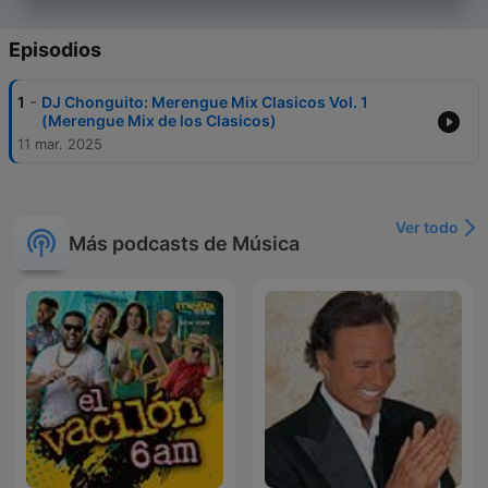
Episodios
-
1
DJ Chonguito: Merengue Mix Clasicos Vol. 1
(Merengue Mix de los Clasicos)
11 mar. 2025
Ver todo
Más podcasts de Música