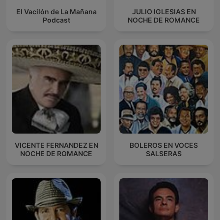
El Vacilón de La Mañana
JULIO IGLESIAS EN
Podcast
NOCHE DE ROMANCE
VICENTE FERNANDEZ EN
BOLEROS EN VOCES
NOCHE DE ROMANCE
SALSERAS