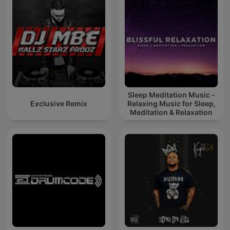
Sleep Meditation Music -
Exclusive Remix
Relaxing Music for Sleep,
Meditation & Relaxation