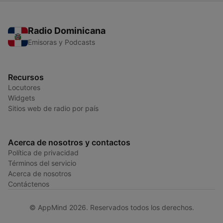
Radio Dominicana
Emisoras y Podcasts
Recursos
Locutores
Widgets
Sitios web de radio por país
Acerca de nosotros y contactos
Política de privacidad
Términos del servicio
Acerca de nosotros
Contáctenos
© AppMind 2026. Reservados todos los derechos.