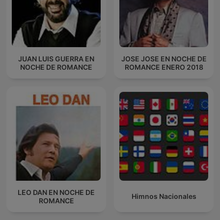
JUAN LUIS GUERRA EN
JOSE JOSE EN NOCHE DE
NOCHE DE ROMANCE
ROMANCE ENERO 2018
LEO DAN EN NOCHE DE
Himnos Nacionales
ROMANCE