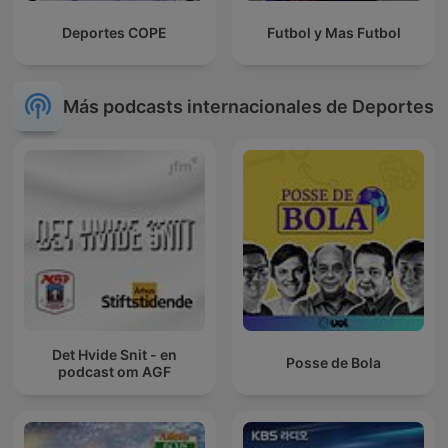
Deportes COPE
Futbol y Mas Futbol
Más podcasts internacionales de Deportes
Det Hvide Snit - en
Posse de Bola
podcast om AGF