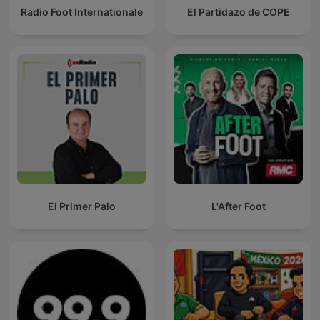
Radio Foot Internationale
El Partidazo de COPE
El Primer Palo
L'After Foot