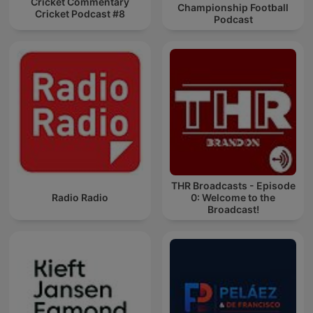
Cricket Commentary
Championship Football
Cricket Podcast #8
Podcast
THR Broadcasts - Episode
Radio Radio
0: Welcome to the
Broadcast!