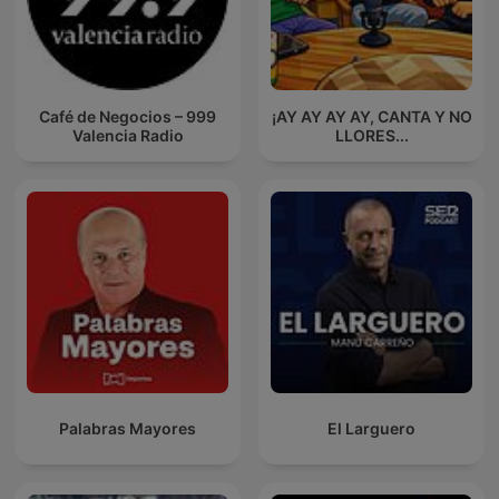
Café de Negocios – 999
¡AY AY AY AY, CANTA Y NO
Valencia Radio
LLORES...
Palabras Mayores
El Larguero