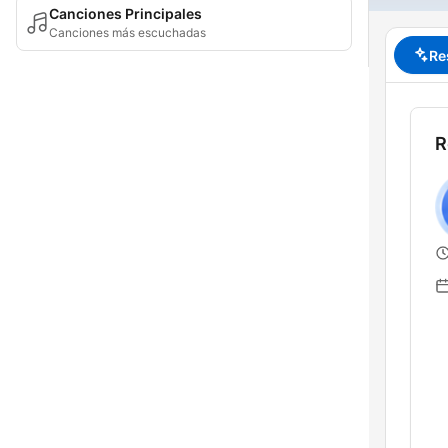
Canciones Principales
Canciones más escuchadas
Re
R