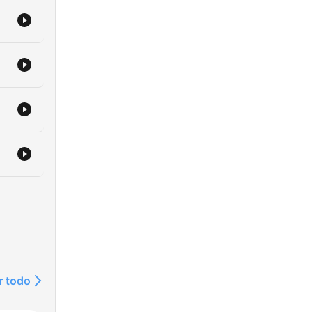
r todo