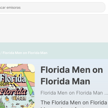
Florida Men on Florida Man
Florida Men on
Florida Man
Florida Men on Florida Man
|
The Florida Men on Florida