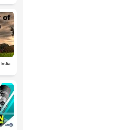
 India