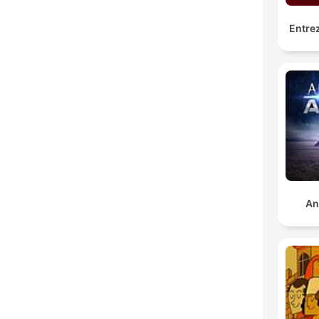
Entrez
An