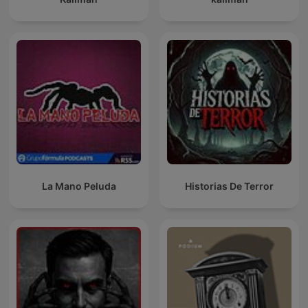
La Mano Peluda
Historias De Terror