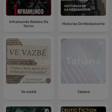
Inframundo Relatos De
Historias De Medianoche
Terror
Ve vazbě
Tatiana