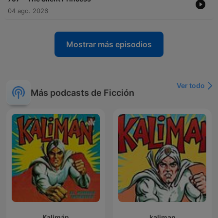
04 ago. 2026
Mostrar más episodios
Ver todo
Más podcasts de Ficción
Kalimán
kaliman