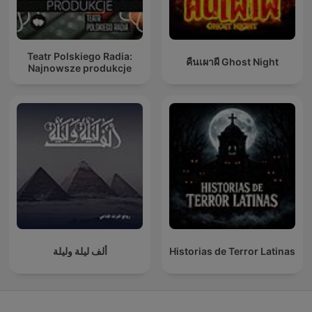
Teatr Polskiego Radia:
คืนเผาผี Ghost Night
Najnowsze produkcje
ألف ليلة وليلة
Historias de Terror Latinas