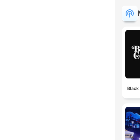
Black