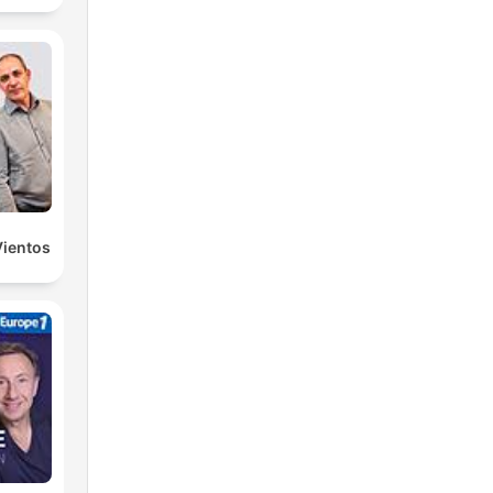
Vientos