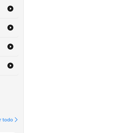
r todo