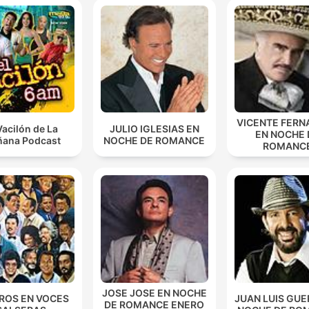
VICENTE FERN
Vacilón de La
JULIO IGLESIAS EN
EN NOCHE 
ana Podcast
NOCHE DE ROMANCE
ROMANC
JOSE JOSE EN NOCHE
ROS EN VOCES
JUAN LUIS GUE
DE ROMANCE ENERO