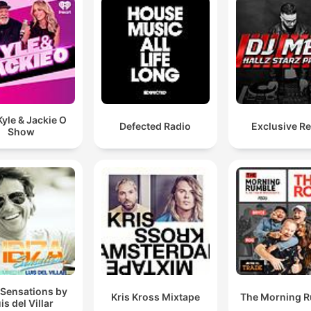
yle & Jackie O
Defected Radio
Exclusive R
Show
 Sensations by
Kris Kross Mixtape
The Morning 
is del Villar