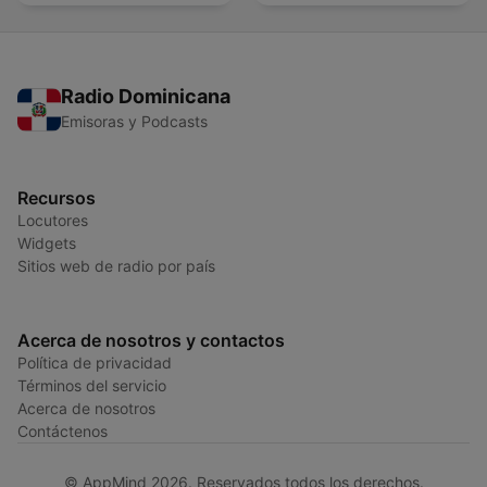
Radio Dominicana
Emisoras y Podcasts
Recursos
Locutores
Widgets
Sitios web de radio por país
Acerca de nosotros y contactos
Política de privacidad
Términos del servicio
Acerca de nosotros
Contáctenos
© AppMind 2026. Reservados todos los derechos.