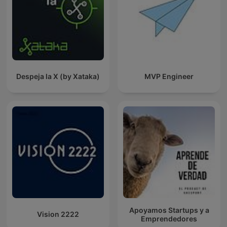
Despeja la X (by Xataka)
MVP Engineer
Apoyamos Startups y a
Vision 2222
Emprendedores