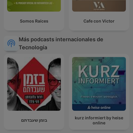
Somos Raíces
Cafe con Victor
Más podcasts internacionales de
Tecnología
kurz informiert by heise
בזמן שעבדתם
online