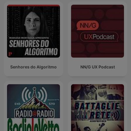
Senhores do Algoritmo
NN/G UX Podcast