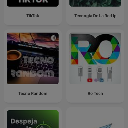
TikTok
Tecnogia De La Red Ip
Tecno Random
Ro Tech