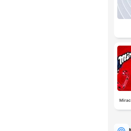
Mirac