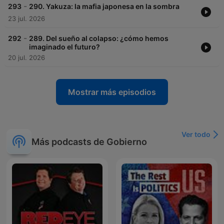
-
293
290. Yakuza: la mafia japonesa en la sombra
23 jul. 2026
-
292
289. Del sueño al colapso: ¿cómo hemos
imaginado el futuro?
20 jul. 2026
Mostrar más episodios
Ver todo
Más podcasts de Gobierno