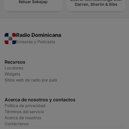
Keluar Sekejap
Darren, Sherlin & Sibs
Radio Dominicana
Emisoras y Podcasts
Recursos
Locutores
Widgets
Sitios web de radio por país
Acerca de nosotros y contactos
Política de privacidad
Términos del servicio
Acerca de nosotros
Contáctenos