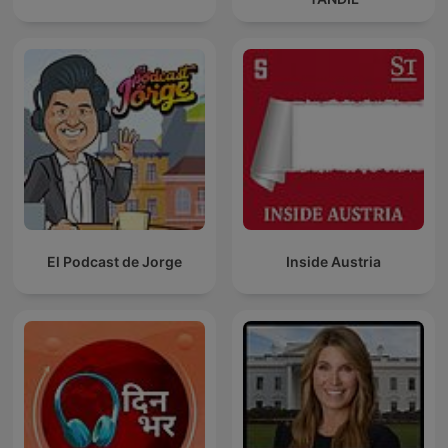
El Podcast de Jorge
Inside Austria