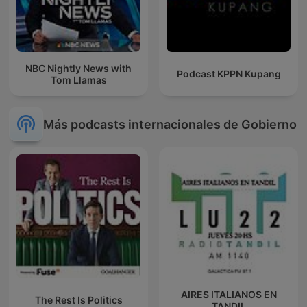
NBC Nightly News with
Podcast KPPN Kupang
Tom Llamas
Más podcasts internacionales de Gobierno
AIRES ITALIANOS EN
The Rest Is Politics
TANDIL