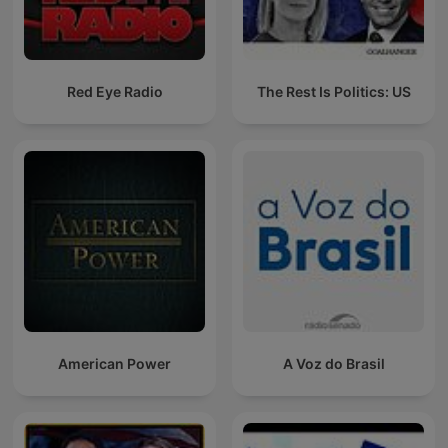
Red Eye Radio
The Rest Is Politics: US
American Power
A Voz do Brasil