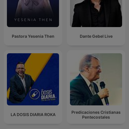
Pastora Yesenia Then
Dante Gebel Live
Predicaciones Cristianas
LA DOSIS DIARIA ROKA
Pentecostales