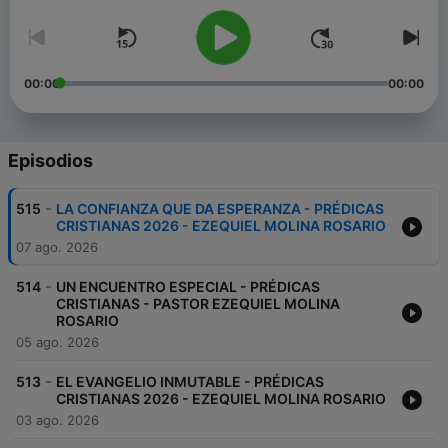
00:00
00:00
Episodios
-
515
LA CONFIANZA QUE DA ESPERANZA - PRÉDICAS
CRISTIANAS 2026 - EZEQUIEL MOLINA ROSARIO
07 ago. 2026
-
514
UN ENCUENTRO ESPECIAL - PRÉDICAS
CRISTIANAS - PASTOR EZEQUIEL MOLINA
ROSARIO
05 ago. 2026
-
513
EL EVANGELIO INMUTABLE - PRÉDICAS
CRISTIANAS 2026 - EZEQUIEL MOLINA ROSARIO
03 ago. 2026