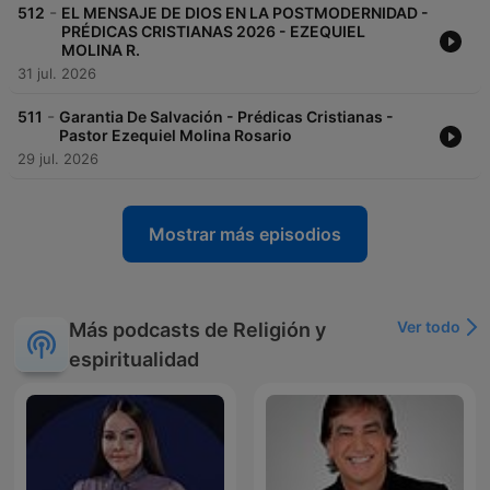
-
512
EL MENSAJE DE DIOS EN LA POSTMODERNIDAD -
PRÉDICAS CRISTIANAS 2026 - EZEQUIEL
MOLINA R.
31 jul. 2026
-
511
Garantia De Salvación - Prédicas Cristianas -
Pastor Ezequiel Molina Rosario
29 jul. 2026
Mostrar más episodios
Ver todo
Más podcasts de Religión y
espiritualidad