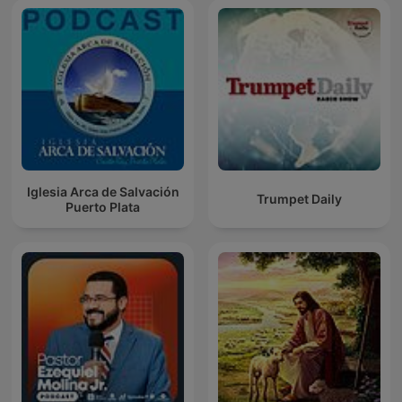
Iglesia Arca de Salvación
Trumpet Daily
Puerto Plata