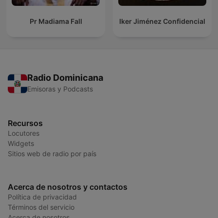
Pr Madiama Fall
Iker Jiménez Confidencial
Radio Dominicana
Emisoras y Podcasts
Recursos
Locutores
Widgets
Sitios web de radio por país
Acerca de nosotros y contactos
Política de privacidad
Términos del servicio
Acerca de nosotros