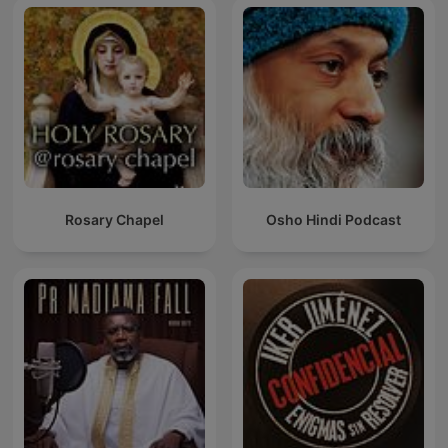
Rosary Chapel
Osho Hindi Podcast