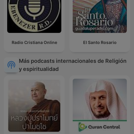
Radio Cristiana Online
El Santo Rosario
Más podcasts internacionales de Religión
y espiritualidad