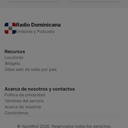
Radio Dominicana
Emisoras y Podcasts
Recursos
Locutores
Widgets
Sitios web de radio por país
Acerca de nosotros y contactos
Política de privacidad
Términos del servicio
Acerca de nosotros
Contáctenos
© AppMind 2026. Reservados todos los derechos.