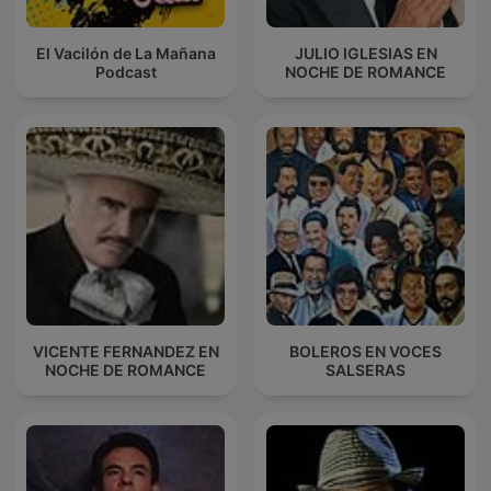
El Vacilón de La Mañana
JULIO IGLESIAS EN
Podcast
NOCHE DE ROMANCE
VICENTE FERNANDEZ EN
BOLEROS EN VOCES
NOCHE DE ROMANCE
SALSERAS