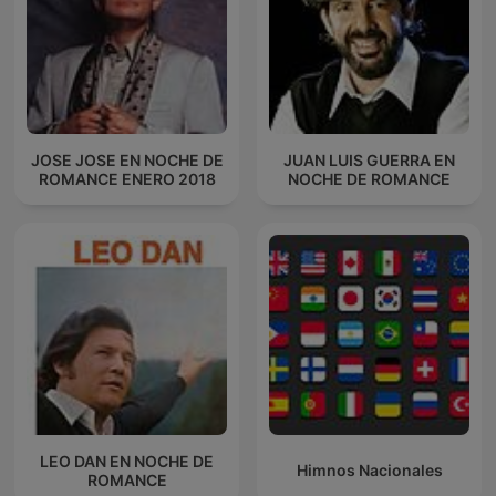
JOSE JOSE EN NOCHE DE
JUAN LUIS GUERRA EN
ROMANCE ENERO 2018
NOCHE DE ROMANCE
LEO DAN EN NOCHE DE
Himnos Nacionales
ROMANCE