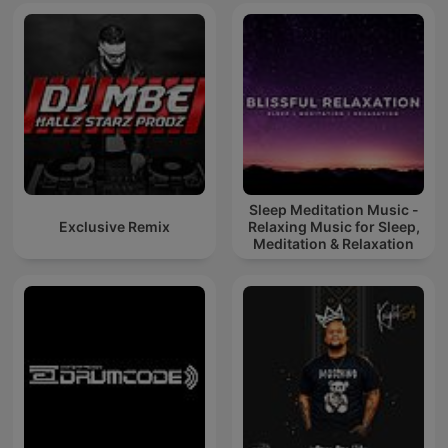
Sleep Meditation Music -
Exclusive Remix
Relaxing Music for Sleep,
Meditation & Relaxation