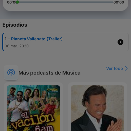
00:00
00:00
Episodios
-
1
Planeta Vallenato (Trailer)
06 mar. 2020
Ver todo
Más podcasts de Música