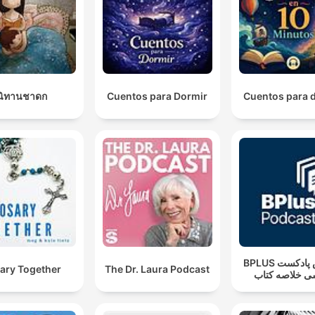
นิทานชาดก
Cuentos para Dormir
Cuentos para 
‌BPLUS بی‌پلاس پادکست
ary Together
The Dr. Laura Podcast
ی خلاصه کتاب