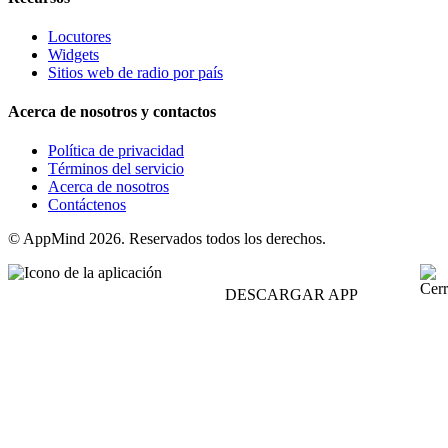
Locutores
Widgets
Sitios web de radio por país
Acerca de nosotros y contactos
Política de privacidad
Términos del servicio
Acerca de nosotros
Contáctenos
© AppMind 2026. Reservados todos los derechos.
DESCARGAR APP