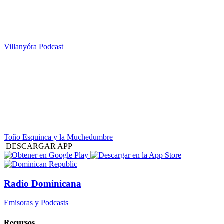
Villanyóra Podcast
Toño Esquinca y la Muchedumbre
DESCARGAR APP
Radio Dominicana
Emisoras y Podcasts
Recursos