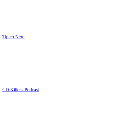
Tipico Nerd
CD Killers' Podcast