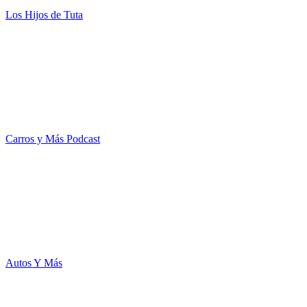
Los Hijos de Tuta
Carros y Más Podcast
Autos Y Más