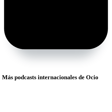
Más podcasts internacionales de Ocio