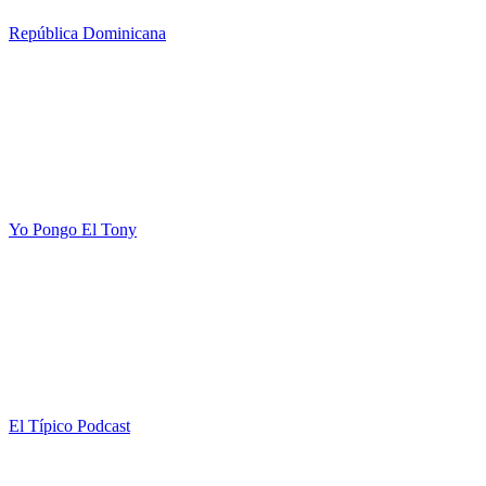
República Dominicana
Yo Pongo El Tony
El Típico Podcast