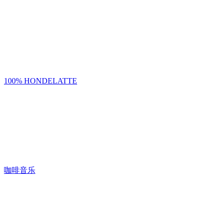
100% HONDELATTE
咖啡音乐