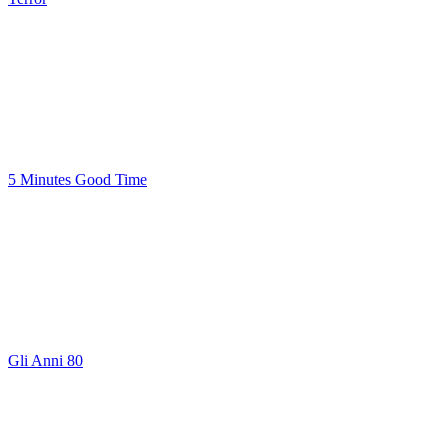
5 Minutes Good Time
Gli Anni 80