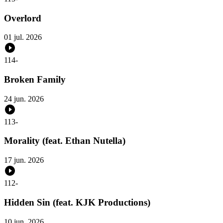
Overlord
01 jul. 2026
114
-
Broken Family
24 jun. 2026
113
-
Morality (feat. Ethan Nutella)
17 jun. 2026
112
-
Hidden Sin (feat. KJK Productions)
10 jun. 2026