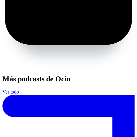
Más podcasts de Ocio
Ver todo