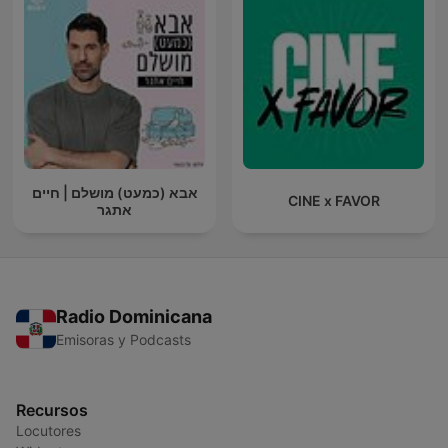
אבא (כמעט) מושלם | חיים
CINE x FAVOR
אתגר
Radio Dominicana
Emisoras y Podcasts
Recursos
Locutores