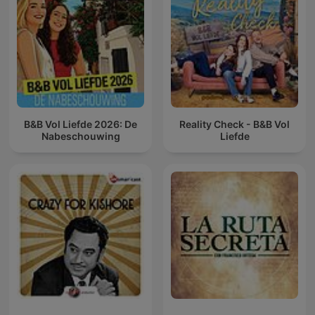
B&B Vol Liefde 2026: De
Reality Check - B&B Vol
Nabeschouwing
Liefde