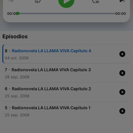
00:00
00:00
Episodios
-
8
Radionovela LA LLAMA VIVA Capítulo 4
04 oct. 2009
-
7
Radionovela LA LLAMA VIVA Capítulo 3
28 sep. 2009
-
6
Radionovela LA LLAMA VIVA Capítulo 2
25 sep. 2009
-
5
Radionovela LA LLAMA VIVA Capítulo 1
25 sep. 2009