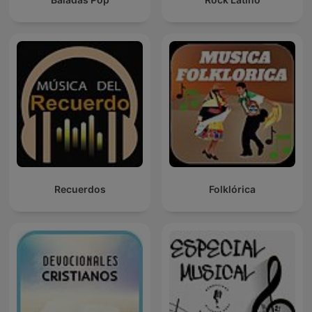
Recuerdos
Folklórica