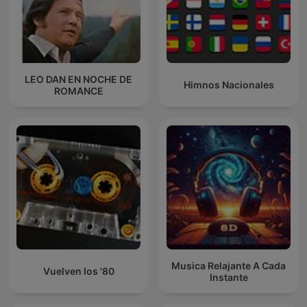
LEO DAN EN NOCHE DE
Himnos Nacionales
ROMANCE
Musica Relajante A Cada
Vuelven los '80
Instante