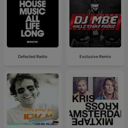
Defected Radio
Exclusive Remix