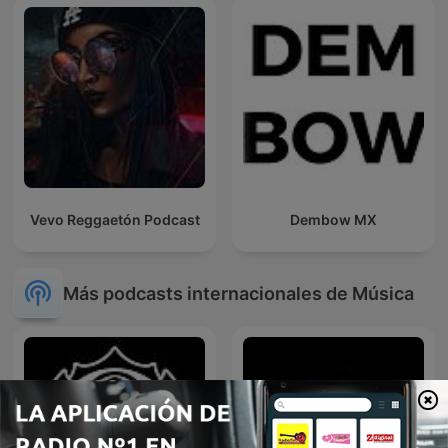
Vevo Reggaetón Podcast
Dembow MX
Más podcasts internacionales de Música