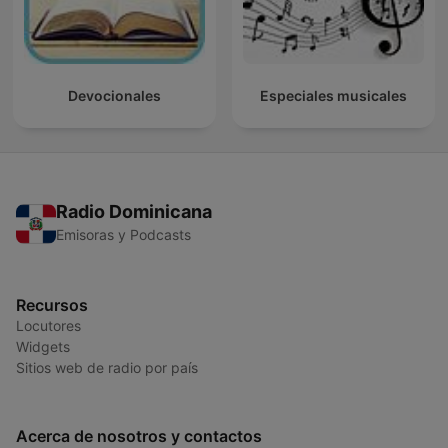
Devocionales
Especiales musicales
Radio Dominicana
Emisoras y Podcasts
Recursos
Locutores
Widgets
Sitios web de radio por país
Acerca de nosotros y contactos