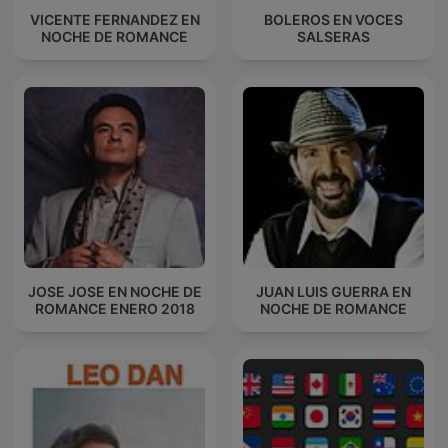
VICENTE FERNANDEZ EN
BOLEROS EN VOCES
NOCHE DE ROMANCE
SALSERAS
JOSE JOSE EN NOCHE DE
JUAN LUIS GUERRA EN
ROMANCE ENERO 2018
NOCHE DE ROMANCE