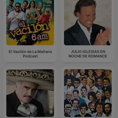
El Vacilón de La Mañana
JULIO IGLESIAS EN
Podcast
NOCHE DE ROMANCE