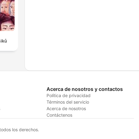
siků
Acerca de nosotros y contactos
Política de privacidad
Términos del servicio
s
Acerca de nosotros
Contáctenos
odos los derechos.