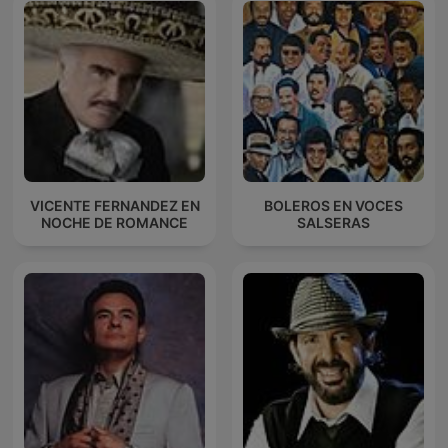
VICENTE FERNANDEZ EN
BOLEROS EN VOCES
NOCHE DE ROMANCE
SALSERAS