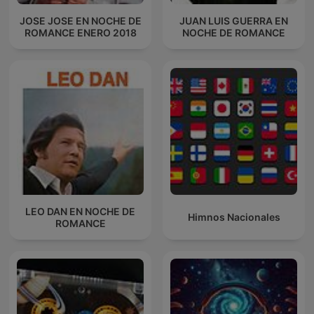
JOSE JOSE EN NOCHE DE
JUAN LUIS GUERRA EN
ROMANCE ENERO 2018
NOCHE DE ROMANCE
LEO DAN EN NOCHE DE
Himnos Nacionales
ROMANCE