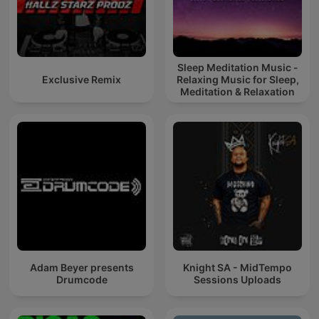
Sleep Meditation Music -
Exclusive Remix
Relaxing Music for Sleep,
Meditation & Relaxation
Adam Beyer presents
Knight SA - MidTempo
Drumcode
Sessions Uploads