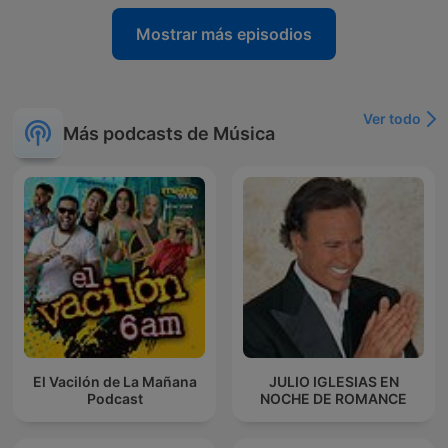
Mostrar más episodios
Ver todo
Más podcasts de Música
El Vacilón de La Mañana
JULIO IGLESIAS EN
Podcast
NOCHE DE ROMANCE