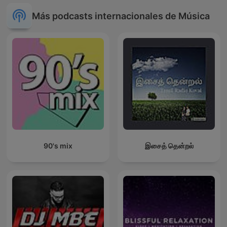
Más podcasts internacionales de Música
90's mix
இசைத் தென்றல்